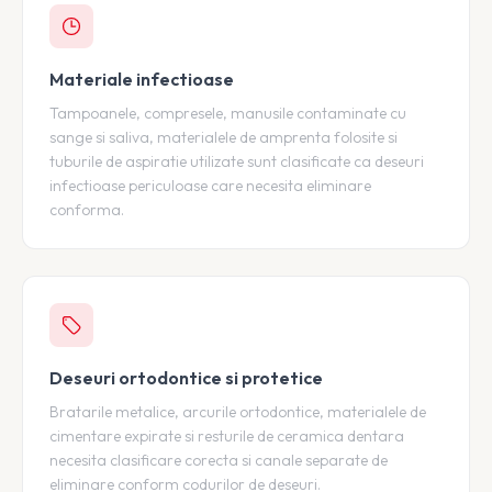
Materiale infectioase
Tampoanele, compresele, manusile contaminate cu
sange si saliva, materialele de amprenta folosite si
tuburile de aspiratie utilizate sunt clasificate ca deseuri
infectioase periculoase care necesita eliminare
conforma.
Deseuri ortodontice si protetice
Bratarile metalice, arcurile ortodontice, materialele de
cimentare expirate si resturile de ceramica dentara
necesita clasificare corecta si canale separate de
eliminare conform codurilor de deseuri.