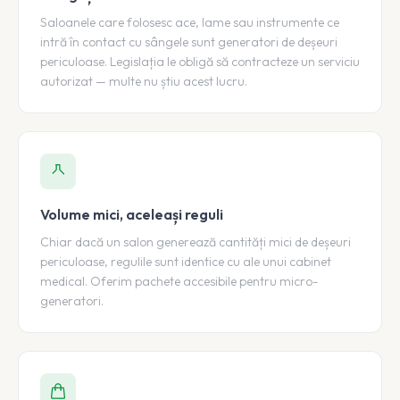
Saloanele care folosesc ace, lame sau instrumente ce
intră în contact cu sângele sunt generatori de deșeuri
periculoase. Legislația le obligă să contracteze un serviciu
autorizat — multe nu știu acest lucru.
Volume mici, aceleași reguli
Chiar dacă un salon generează cantități mici de deșeuri
periculoase, regulile sunt identice cu ale unui cabinet
medical. Oferim pachete accesibile pentru micro-
generatori.