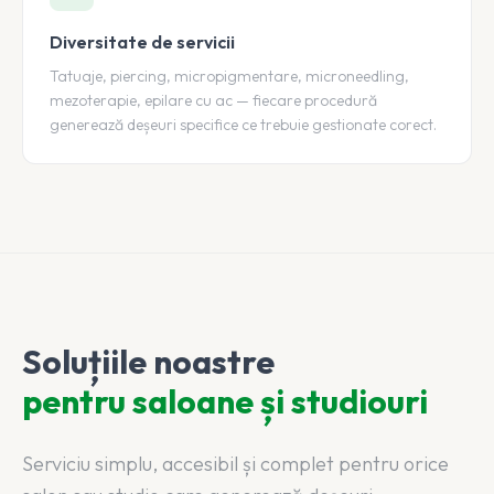
Diversitate de servicii
Tatuaje, piercing, micropigmentare, microneedling,
mezoterapie, epilare cu ac — fiecare procedură
generează deșeuri specifice ce trebuie gestionate corect.
Soluțiile noastre
pentru saloane și studiouri
Serviciu simplu, accesibil și complet pentru orice