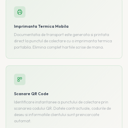
Imprimanta Termica Mobila
Documentatia de transport este generata si printata
direct la punctul de colectare cu o imprimanta termica
portabila. Elimina complet hartiile scrise de mana.
Scanare QR Code
Identificare instantanee a punctului de colectare prin
scanarea codului QR. Datele contractuale, codurile de
deseu si informatiile clientului sunt preincarcate
automat.