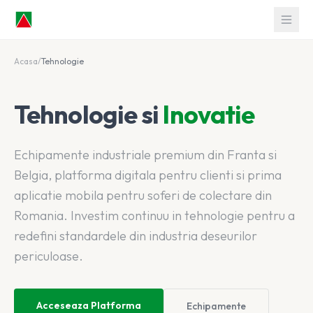
Acasa
/
Tehnologie
Tehnologie si
Inovatie
Echipamente industriale premium din Franta si
Belgia, platforma digitala pentru clienti si prima
aplicatie mobila pentru soferi de colectare din
Romania. Investim continuu in tehnologie pentru a
redefini standardele din industria deseurilor
periculoase.
Acceseaza Platforma
Echipamente