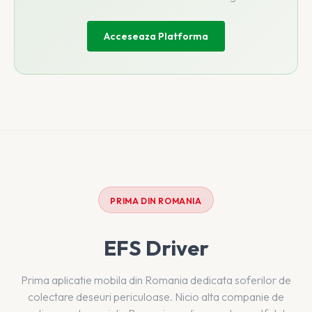
Acceseaza Platforma
PRIMA DIN ROMANIA
EFS Driver
Prima aplicatie mobila din Romania dedicata soferilor de
colectare deseuri periculoase. Nicio alta companie de