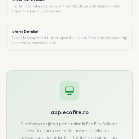
Facturi, formulare de transport, certificate de distrugere — toate
disponibile pentru descarcare.
Istoric Detaliat
Evidenta completa a tuturor operatiunilor, cu filtrare pe perioada, tip
de deseu sau punct de lucru.
app.ecofire.ro
Platforma digitala pentru clientii Eco Fire Sistems.
Monitorizare contracte, urmarire colectari,
descarcare documente — totul intr-un singur loc.