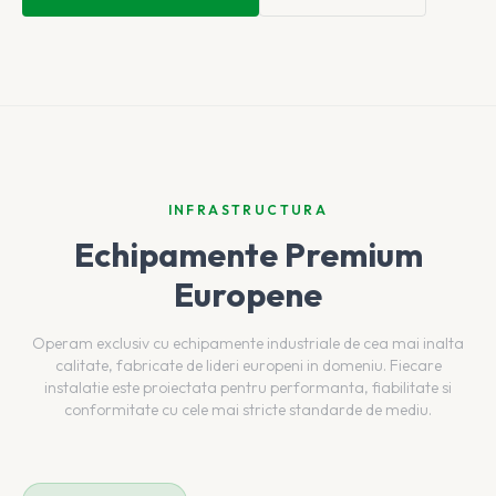
INFRASTRUCTURA
Echipamente Premium
Europene
Operam exclusiv cu echipamente industriale de cea mai inalta
calitate, fabricate de lideri europeni in domeniu. Fiecare
instalatie este proiectata pentru performanta, fiabilitate si
conformitate cu cele mai stricte standarde de mediu.