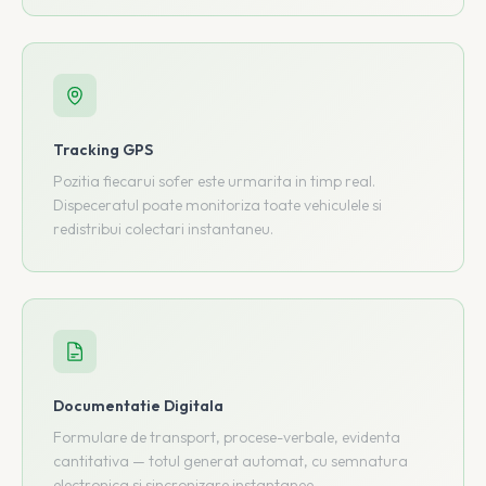
Tracking GPS
Pozitia fiecarui sofer este urmarita in timp real.
Dispeceratul poate monitoriza toate vehiculele si
redistribui colectari instantaneu.
Documentatie Digitala
Formulare de transport, procese-verbale, evidenta
cantitativa — totul generat automat, cu semnatura
electronica si sincronizare instantanee.