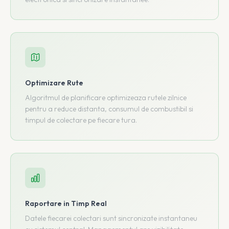
Optimizare Rute
Algoritmul de planificare optimizeaza rutele zilnice
pentru a reduce distanta, consumul de combustibil si
timpul de colectare pe fiecare tura.
Raportare in Timp Real
Datele fiecarei colectari sunt sincronizate instantaneu