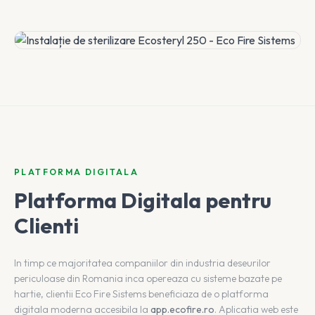
PLATFORMA DIGITALA
Platforma Digitala pentru
Clienti
In timp ce majoritatea companiilor din industria deseurilor
periculoase din Romania inca opereaza cu sisteme bazate pe
hartie, clientii Eco Fire Sistems beneficiaza de o platforma
digitala moderna accesibila la
app.ecofire.ro
. Aplicatia web este