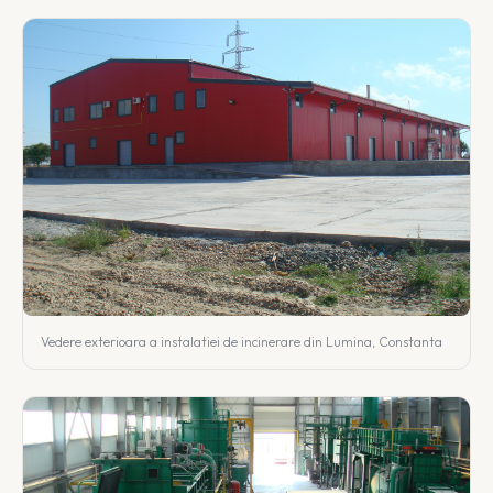
Vedere exterioara a instalatiei de incinerare din Lumina, Constanta