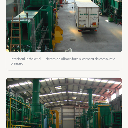
Interiorul instalatiei — sistem de alimentare si camera de combustie
primara