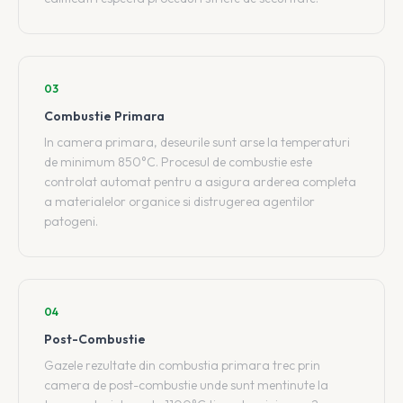
03
Combustie Primara
In camera primara, deseurile sunt arse la temperaturi
de minimum 850°C. Procesul de combustie este
controlat automat pentru a asigura arderea completa
a materialelor organice si distrugerea agentilor
patogeni.
04
Post-Combustie
Gazele rezultate din combustia primara trec prin
camera de post-combustie unde sunt mentinute la