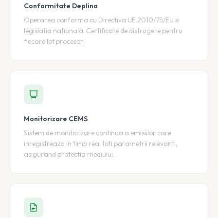
Conformitate Deplina
Operarea conforma cu Directiva UE 2010/75/EU si
legislatia nationala. Certificate de distrugere pentru
fiecare lot procesat.
Monitorizare CEMS
Sistem de monitorizare continua a emisiilor care
inregistreaza in timp real toti parametrii relevanti,
asigurand protectia mediului.