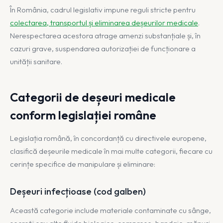
În România, cadrul legislativ impune reguli stricte pentru
colectarea, transportul și eliminarea deșeurilor medicale
.
Nerespectarea acestora atrage amenzi substanțiale și, în
cazuri grave, suspendarea autorizației de funcționare a
unității sanitare.
Categorii de deșeuri medicale
conform legislației române
Legislația română, în concordanță cu directivele europene,
clasifică deșeurile medicale în mai multe categorii, fiecare cu
cerințe specifice de manipulare și eliminare:
Deșeuri infecțioase (cod galben)
Această categorie include materiale contaminate cu sânge,